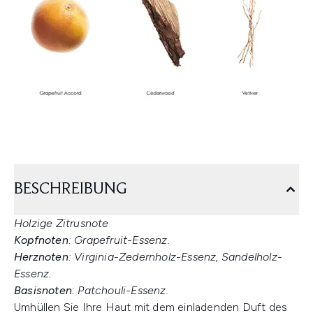
BESCHREIBUNG
Holzige Zitrusnote
Kopfnoten
: Grapefruit-Essenz.
Herznoten
: Virginia-Zedernholz-Essenz, Sandelholz-
Essenz.
Basisnoten
: Patchouli-Essenz.
Umhüllen Sie Ihre Haut mit dem einladenden Duft des