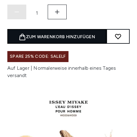
ZUM WARENKORB HINZUFÜGEN
SPARE 25% CODE: SALELF
Auf Lager | Normalerweise innerhalb eines Tages
versandt