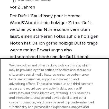
We use cookies and other tracking tools on this site, which
may be provided by third parties, to operate and secure our
site, enable social media features, enhance performance,
tailor user experiences, support our marketing and
advertising efforts. These also enable us and third parties to
access and record user and activity data, such as IP
addresses and online identifiers, referring URLs, searches
and interactions, browser and device details, and other
usage information, which may be used to provide enhanced
functionality and personalized experiences, analyze and