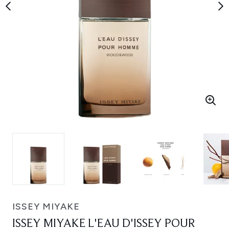
ISSEY MIYAKE
ISSEY MIYAKE L'EAU D'ISSEY POUR