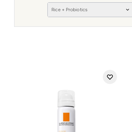
Rice + Probiotics