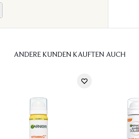
ANDERE KUNDEN KAUFTEN AUCH