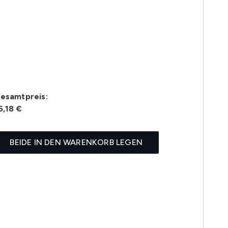
esamtpreis:
5,18 €
BEIDE IN DEN WARENKORB LEGEN