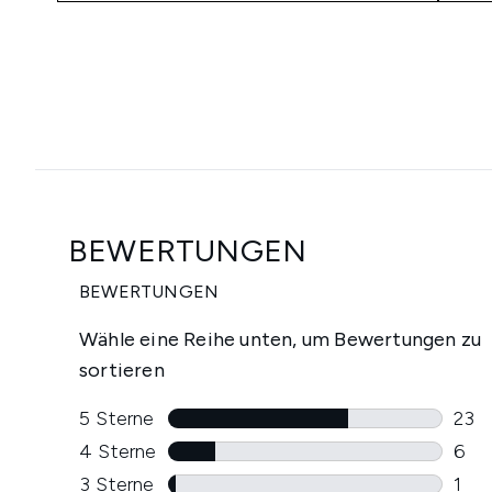
Showing slide 1