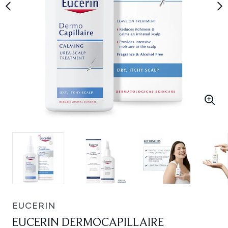
EUCERIN
EUCERIN DERMOCAPILLAIRE