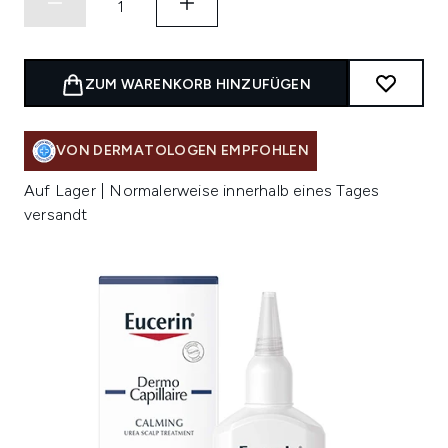
ZUM WARENKORB HINZUFÜGEN
VON DERMATOLOGEN EMPFOHLEN
Auf Lager | Normalerweise innerhalb eines Tages
versandt