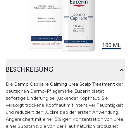
BESCHREIBUNG
Die
Dermo Capillaire Calming Urea Scalp Treatment
der
deutschen Dermo-Pflegemarke
Eucerin
bietet
sofortige Linderung bei juckender Kopfhaut. Sie
versorgt trockene Kopfhaut mit intensiver Feuchtigkeit
und reduziert den Juckreiz ab der ersten Anwendung.
Angereichert mit einer 5% igen Konzentration von Urea,
einer Substanz, die von der Haut natürlich produziert