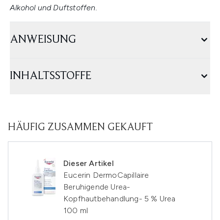
Alkohol und Duftstoffen.
ANWEISUNG
INHALTSSTOFFE
HÄUFIG ZUSAMMEN GEKAUFT
Dieser Artikel
Eucerin DermoCapillaire
Beruhigende Urea-
Kopfhautbehandlung- 5 % Urea
100 ml