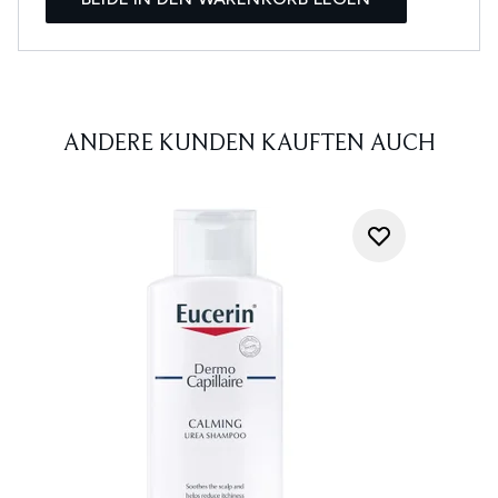
ANDERE KUNDEN KAUFTEN AUCH