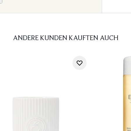
ANDERE KUNDEN KAUFTEN AUCH