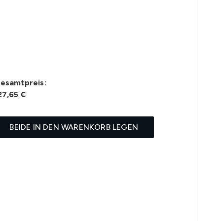
esamtpreis:
27,65 €
BEIDE IN DEN WARENKORB LEGEN