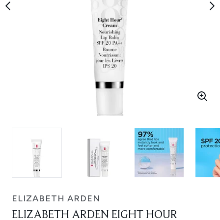
ELIZABETH ARDEN
ELIZABETH ARDEN EIGHT HOUR