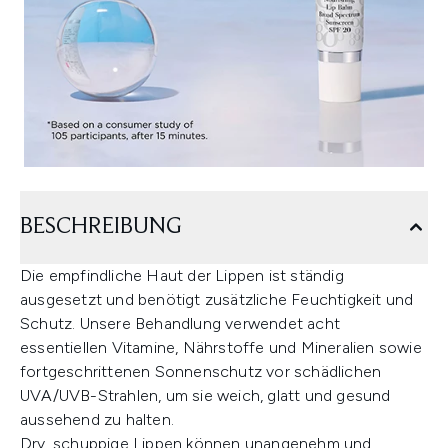
BESCHREIBUNG
Die empfindliche Haut der Lippen ist ständig
ausgesetzt und benötigt zusätzliche Feuchtigkeit und
Schutz. Unsere Behandlung verwendet acht
essentiellen Vitamine, Nährstoffe und Mineralien sowie
fortgeschrittenen Sonnenschutz vor schädlichen
UVA/UVB-Strahlen, um sie weich, glatt und gesund
aussehend zu halten.
Dry, schuppige Lippen können unangenehm und