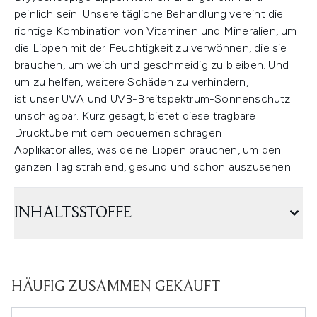
peinlich sein. Unsere tägliche Behandlung vereint die
richtige Kombination von Vitaminen und Mineralien, um
die Lippen mit der Feuchtigkeit zu verwöhnen, die sie
brauchen, um weich und geschmeidig zu bleiben. Und
um zu helfen, weitere Schäden zu verhindern,
ist unser UVA und UVB-Breitspektrum-Sonnenschutz
unschlagbar. Kurz gesagt, bietet diese tragbare
Drucktube mit dem bequemen schrägen
Applikator alles, was deine Lippen brauchen, um den
ganzen Tag strahlend, gesund und schön auszusehen.
INHALTSSTOFFE
HÄUFIG ZUSAMMEN GEKAUFT