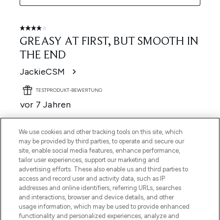
We use cookies and other tracking tools on this site, which
may be provided by third parties, to operate and secure our
site, enable social media features, enhance performance,
tailor user experiences, support our marketing and
advertising efforts. These also enable us and third parties to
access and record user and activity data, such as IP
addresses and online identifiers, referring URLs, searches
and interactions, browser and device details, and other
usage information, which may be used to provide enhanced
functionality and personalized experiences, analyze and