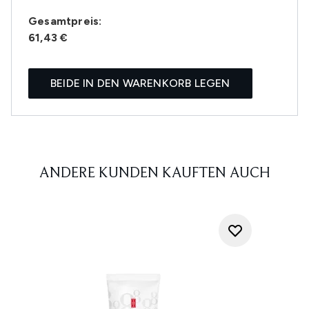
Gesamtpreis:
61,43 €
BEIDE IN DEN WARENKORB LEGEN
ANDERE KUNDEN KAUFTEN AUCH