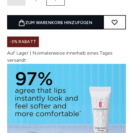
ZUM WARENKORB HINZUFÜGEN
-3% RABATT
Auf Lager | Normalerweise innerhalb eines Tages
versandt