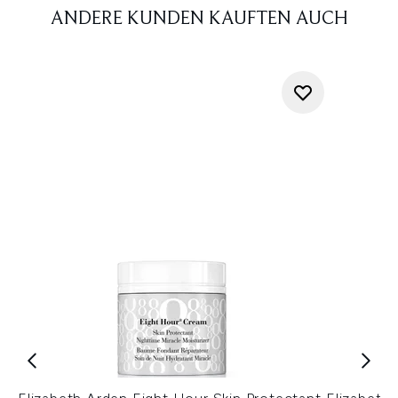
ANDERE KUNDEN KAUFTEN AUCH