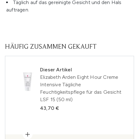
Täglich auf das gereinigte Gesicht und den Hals
auftragen.
HÄUFIG ZUSAMMEN GEKAUFT
Dieser Artikel
Elizabeth Arden Eight Hour Creme
Intensive Tägliche
Feuchtigkeitspflege für das Gesicht
LSF 15 (50 ml)
43,70 €