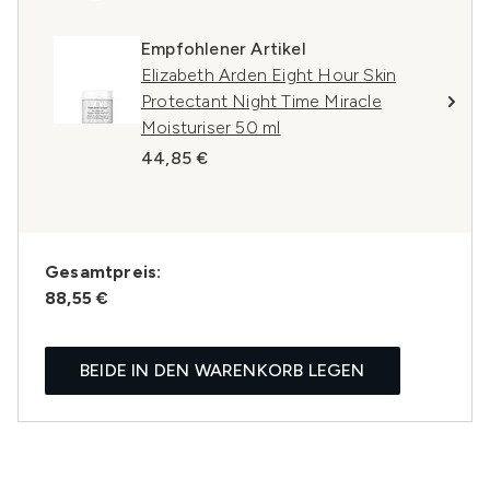
Empfohlener Artikel
Elizabeth Arden Eight Hour Skin
Protectant Night Time Miracle
Moisturiser 50 ml
44,85 €
Gesamtpreis:
88,55 €
BEIDE IN DEN WARENKORB LEGEN