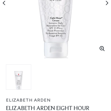
ELIZABETH ARDEN
ELIZABETH ARDEN EIGHT HOUR