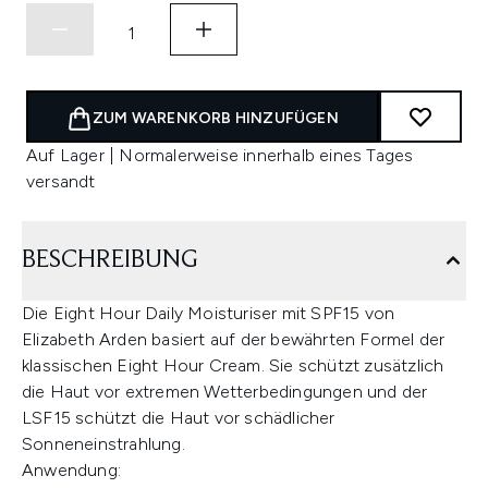
ZUM WARENKORB HINZUFÜGEN
Auf Lager | Normalerweise innerhalb eines Tages
versandt
BESCHREIBUNG
Die Eight Hour Daily Moisturiser mit SPF15 von
Elizabeth Arden basiert auf der bewährten Formel der
klassischen Eight Hour Cream. Sie schützt zusätzlich
die Haut vor extremen Wetterbedingungen und der
LSF15 schützt die Haut vor schädlicher
Sonneneinstrahlung.
Anwendung: