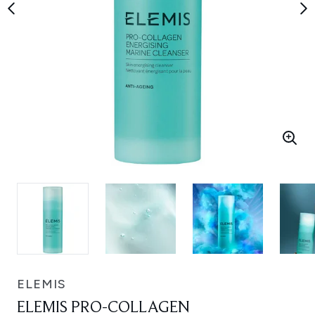
ELEMIS
ELEMIS PRO-COLLAGEN