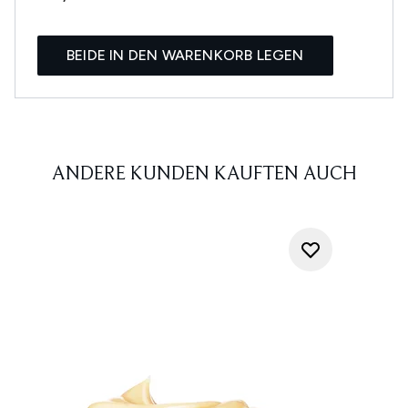
BEIDE IN DEN WARENKORB LEGEN
ANDERE KUNDEN KAUFTEN AUCH