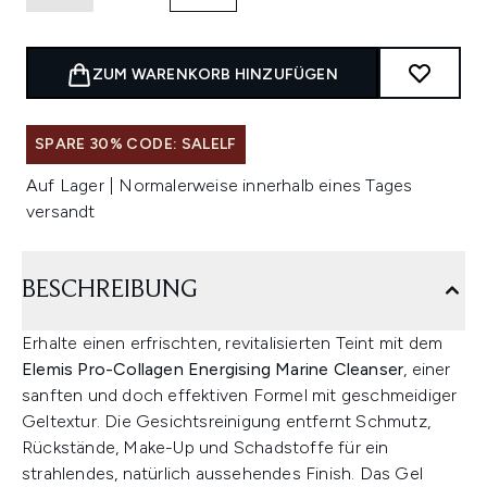
ZUM WARENKORB HINZUFÜGEN
SPARE 30% CODE: SALELF
Auf Lager | Normalerweise innerhalb eines Tages
versandt
BESCHREIBUNG
Erhalte einen erfrischten, revitalisierten Teint mit dem
Elemis Pro-Collagen Energising Marine Cleanser
, einer
sanften und doch effektiven Formel mit geschmeidiger
Geltextur. Die Gesichtsreinigung entfernt Schmutz,
Rückstände, Make-Up und Schadstoffe für ein
strahlendes, natürlich aussehendes Finish. Das Gel