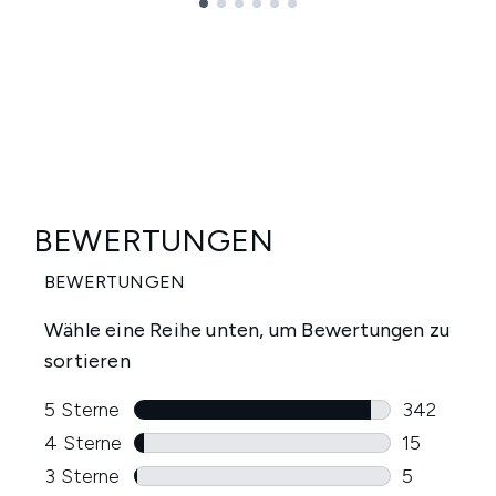
Showing slide 1