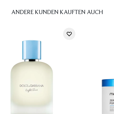
ANDERE KUNDEN KAUFTEN AUCH