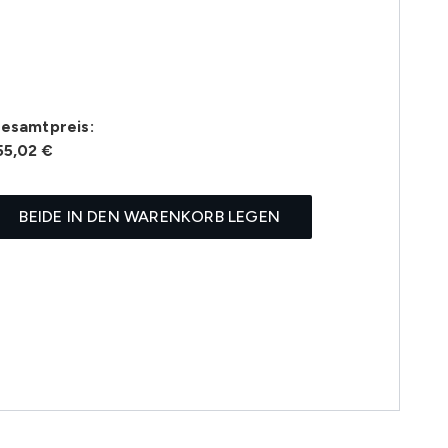
esamtpreis:
55,02 €
BEIDE IN DEN WARENKORB LEGEN