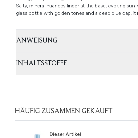
Salty, mineral nuances linger at the base, evoking sun
glass bottle with golden tones and a deep blue cap, it
ANWEISUNG
INHALTSSTOFFE
HÄUFIG ZUSAMMEN GEKAUFT
Dieser Artikel