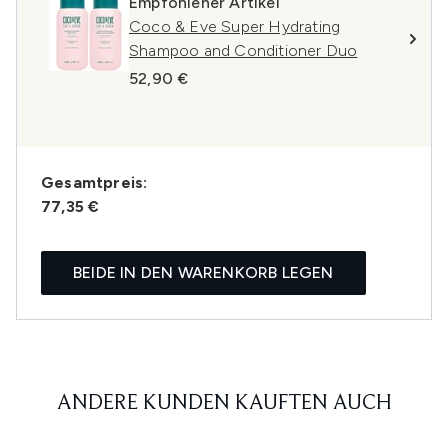
Empfohlener Artikel
Coco & Eve Super Hydrating
Shampoo and Conditioner Duo
52,90 €
Gesamtpreis:
77,35 €
BEIDE IN DEN WARENKORB LEGEN
ANDERE KUNDEN KAUFTEN AUCH