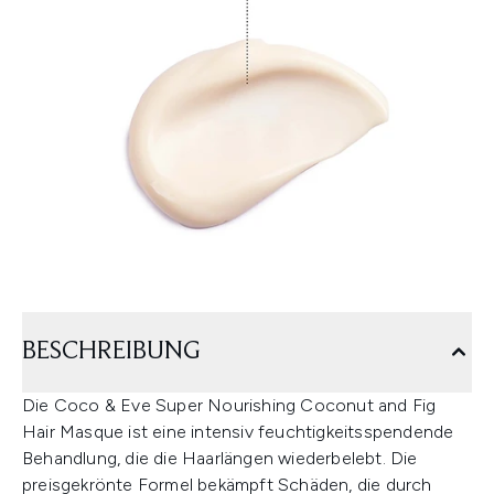
BESCHREIBUNG
Die Coco & Eve Super Nourishing Coconut and Fig
Hair Masque ist eine intensiv feuchtigkeitsspendende
Behandlung, die die Haarlängen wiederbelebt. Die
preisgekrönte Formel bekämpft Schäden, die durch