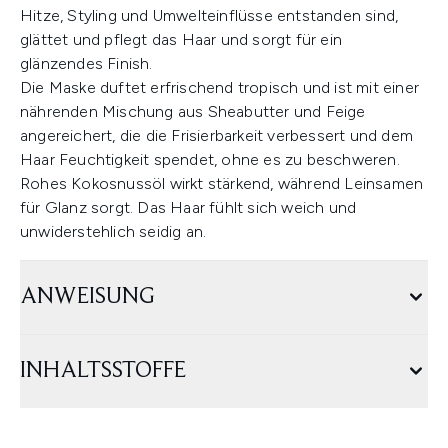
Hitze, Styling und Umwelteinflüsse entstanden sind,
glättet und pflegt das Haar und sorgt für ein
glänzendes Finish.
Die Maske duftet erfrischend tropisch und ist mit einer
nährenden Mischung aus Sheabutter und Feige
angereichert, die die Frisierbarkeit verbessert und dem
Haar Feuchtigkeit spendet, ohne es zu beschweren.
Rohes Kokosnussöl wirkt stärkend, während Leinsamen
für Glanz sorgt. Das Haar fühlt sich weich und
unwiderstehlich seidig an.
ANWEISUNG
INHALTSSTOFFE