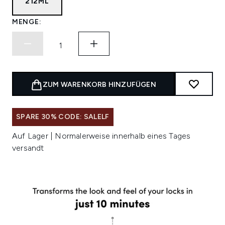
212ML
MENGE:
ZUM WARENKORB HINZUFÜGEN
SPARE 30% CODE: SALELF
Auf Lager | Normalerweise innerhalb eines Tages
versandt