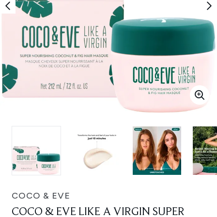
COCO & EVE
COCO & EVE LIKE A VIRGIN SUPER