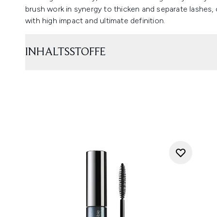
brush work in synergy to thicken and separate lashes,
with high impact and ultimate definition.
INHALTSSTOFFE