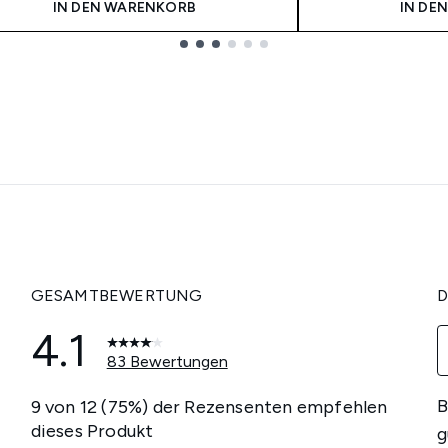
IN DEN WARENKORB
IN DE