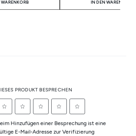
N WARENKORB
IN DEN WARENKORB