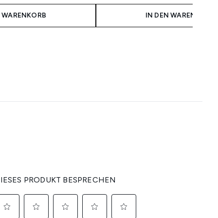
N WARENKORB
IN DEN WARENKORB