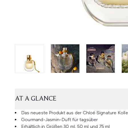
AT A GLANCE
Das neueste Produkt aus der Chloé Signature Kolle
Gourmand-Jasmin-Duft für tagsüber
Erhältlich in Größen 30 ml, 50 ml und 75 ml