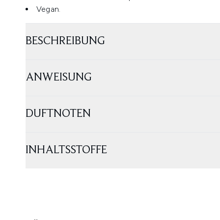
Vegan.
BESCHREIBUNG
ANWEISUNG
DUFTNOTEN
INHALTSSTOFFE