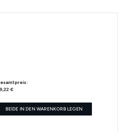
esamtpreis:
9,22 €
BEIDE IN DEN WARENKORB LEGEN