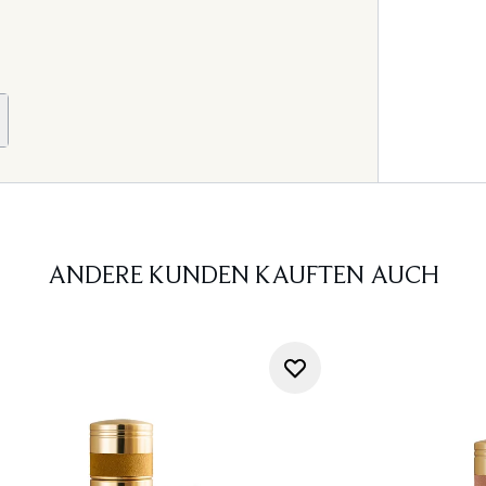
ANDERE KUNDEN KAUFTEN AUCH