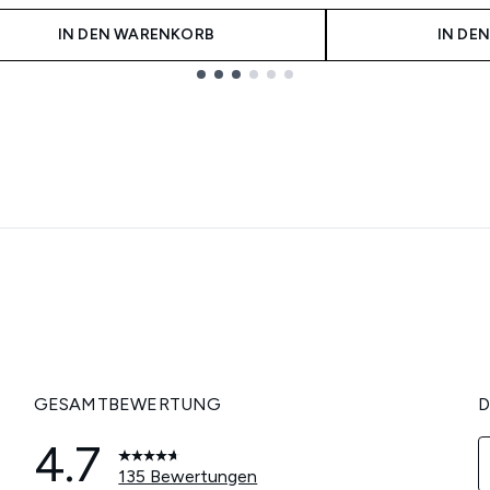
IN DEN WARENKORB
IN DE