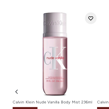
Calvin Klein Nude Vanilla Body Mist 236ml
Calvi