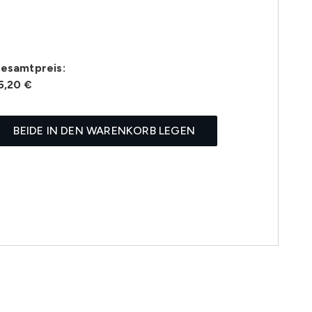
esamtpreis:
5,20 €
BEIDE IN DEN WARENKORB LEGEN