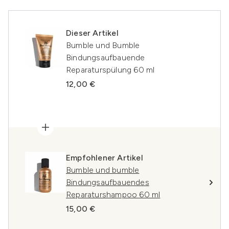
Dieser Artikel
Bumble und Bumble
Bindungsaufbauende
Reparaturspülung 60 ml
12,00 €
Empfohlener Artikel
Bumble und bumble
Bindungsaufbauendes
Reparaturshampoo 60 ml
15,00 €