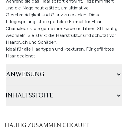
während sie das Haar sofort entwirrt, Frizz minimiert
und die Nagelhaut glättet, um ultimative
Geschmeidigkeit und Glanz zu erzielen. Diese
Pflegespülung ist die perfekte Formel für Haar-
Chamäleons, die gerne ihre Farbe und ihren Stil häufig
wechseln. Sie stärkt die Haarstruktur und schützt vor
Haarbruch und Schäden.
Ideal für alle Haartypen und -texturen. Für gefärbtes
Haar geeignet.
ANWEISUNG
INHALTSSTOFFE
HÄUFIG ZUSAMMEN GEKAUFT