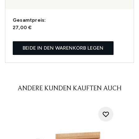
Gesamtpreis:
27,00 €
BEIDE IN DEN WARENKORB LEGEN
ANDERE KUNDEN KAUFTEN AUCH