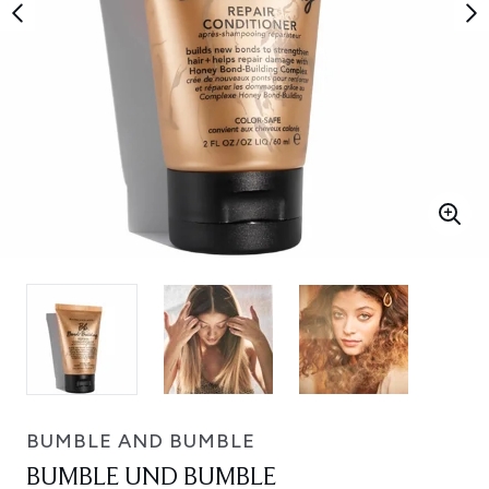
BUMBLE AND BUMBLE
BUMBLE UND BUMBLE