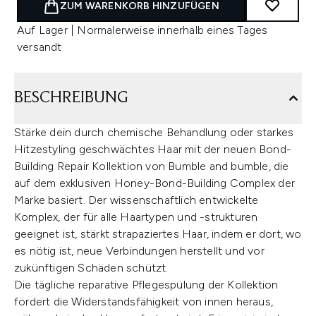
ZUM WARENKORB HINZUFÜGEN
Auf Lager | Normalerweise innerhalb eines Tages
versandt
BESCHREIBUNG
Stärke dein durch chemische Behandlung oder starkes
Hitzestyling geschwächtes Haar mit der neuen Bond-
Building Repair Kollektion von Bumble and bumble, die
auf dem exklusiven Honey-Bond-Building Complex der
Marke basiert. Der wissenschaftlich entwickelte
Komplex, der für alle Haartypen und -strukturen
geeignet ist, stärkt strapaziertes Haar, indem er dort, wo
es nötig ist, neue Verbindungen herstellt und vor
zukünftigen Schäden schützt.
Die tägliche reparative Pflegespülung der Kollektion
fördert die Widerstandsfähigkeit von innen heraus,