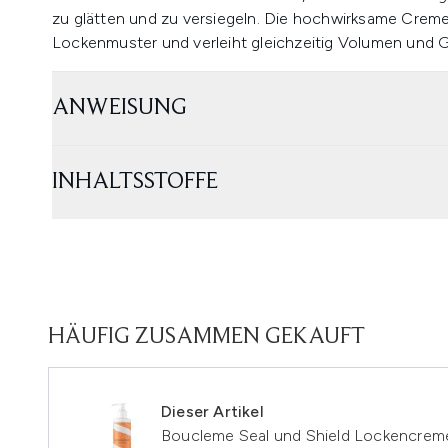
zu glätten und zu versiegeln. Die hochwirksame Creme d
Lockenmuster und verleiht gleichzeitig Volumen und G
ANWEISUNG
INHALTSSTOFFE
HÄUFIG ZUSAMMEN GEKAUFT
Dieser Artikel
Boucleme Seal und Shield Lockencrem