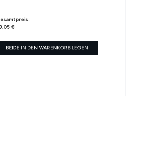
esamtpreis:
9,05 €
BEIDE IN DEN WARENKORB LEGEN