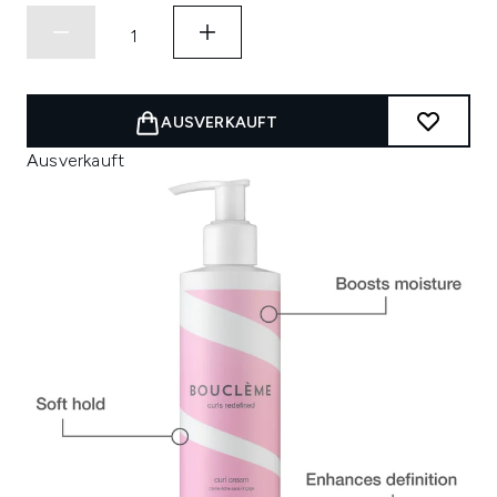
AUSVERKAUFT
Ausverkauft