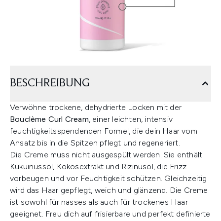
BESCHREIBUNG
Verwöhne trockene, dehydrierte Locken mit der
Bouclème Curl Cream
, einer leichten, intensiv
feuchtigkeitsspendenden Formel, die dein Haar vom
Ansatz bis in die Spitzen pflegt und regeneriert.
Die Creme muss nicht ausgespült werden. Sie enthält
Kukuinussöl, Kokosextrakt und Rizinusöl, die Frizz
vorbeugen und vor Feuchtigkeit schützen. Gleichzeitig
wird das Haar gepflegt, weich und glänzend. Die Creme
ist sowohl für nasses als auch für trockenes Haar
geeignet. Freu dich auf frisierbare und perfekt definierte