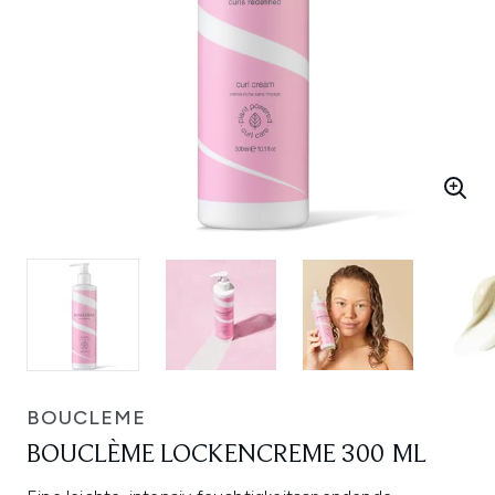
BOUCLEME
BOUCLÈME LOCKENCREME 300 ML