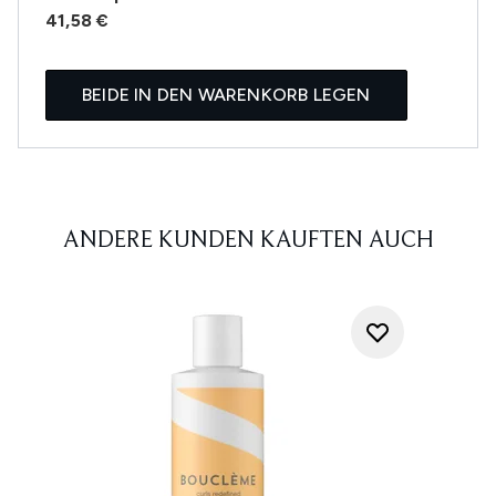
41,58 €
BEIDE IN DEN WARENKORB LEGEN
ANDERE KUNDEN KAUFTEN AUCH