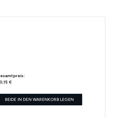
esamtpreis:
0,15 €
BEIDE IN DEN WARENKORB LEGEN