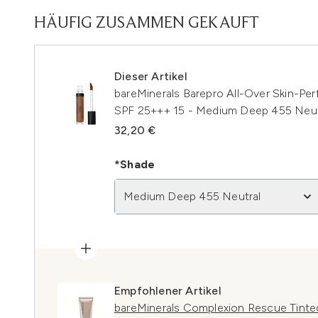
HÄUFIG ZUSAMMEN GEKAUFT
Dieser Artikel
bareMinerals Barepro All-Over Skin-Per
SPF 25+++ 15 - Medium Deep 455 Neut
32,20 €
*Shade
Medium Deep 455 Neutral
Empfohlener Artikel
bareMinerals Complexion Rescue Tinte