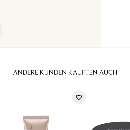
ANDERE KUNDEN KAUFTEN AUCH