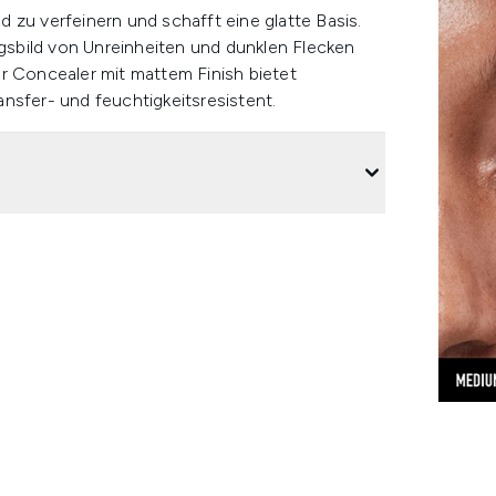
nd zu verfeinern und schafft eine glatte Basis.
ngsbild von Unreinheiten und dunklen Flecken
r Concealer mit mattem Finish bietet
nsfer- und feuchtigkeitsresistent.