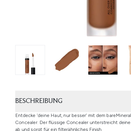
BESCHREIBUNG
Entdecke 'deine Haut, nur besser' mit dem bareMinera
Concealer. Der flüssige Concealer unterstreicht deine
ab und sorgt für ein filterähnliches Finish.