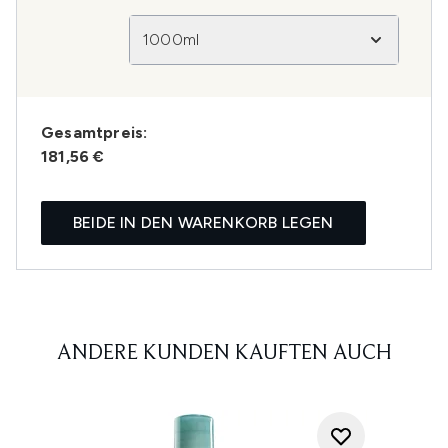
1000ml
Gesamtpreis:
181,56 €
BEIDE IN DEN WARENKORB LEGEN
ANDERE KUNDEN KAUFTEN AUCH