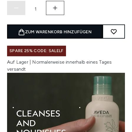
ZUM WARENKORB HINZUFÜGEN
SPARE 25% CODE: SALELF
Auf Lager | Normalerweise innerhalb eines Tages
versandt