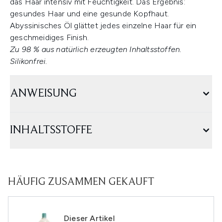
das Haar intensiv mit Feuchtigkeit. Das Ergebnis:
gesundes Haar und eine gesunde Kopfhaut.
Abyssinisches Öl glättet jedes einzelne Haar für ein
geschmeidiges Finish.
Zu 98 % aus natürlich erzeugten Inhaltsstoffen.
Silikonfrei.
ANWEISUNG
INHALTSSTOFFE
HÄUFIG ZUSAMMEN GEKAUFT
Dieser Artikel