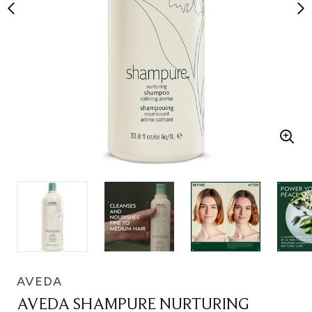
AVEDA
AVEDA SHAMPURE NURTURING