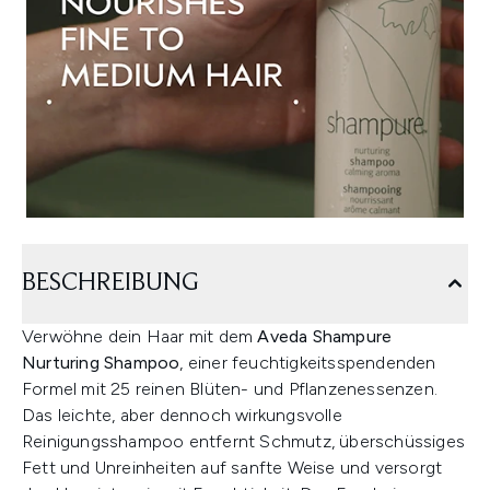
BESCHREIBUNG
Verwöhne dein Haar mit dem
Aveda Shampure
Nurturing Shampoo
, einer feuchtigkeitsspendenden
Formel mit 25 reinen Blüten- und Pflanzenessenzen.
Das leichte, aber dennoch wirkungsvolle
Reinigungsshampoo entfernt Schmutz, überschüssiges
Fett und Unreinheiten auf sanfte Weise und versorgt