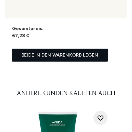
Gesamtpreis:
67,28 €
BEIDE IN DEN WARENKORB LEGEN
ANDERE KUNDEN KAUFTEN AUCH