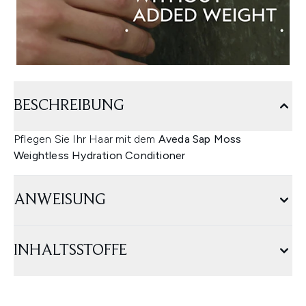
BESCHREIBUNG
Pflegen Sie Ihr Haar mit dem
Aveda Sap Moss
Weightless Hydration Conditioner
ANWEISUNG
INHALTSSTOFFE