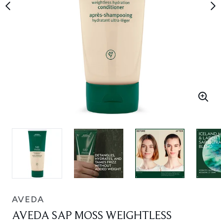
AVEDA
AVEDA SAP MOSS WEIGHTLESS