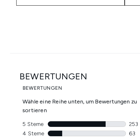
Showing slide 1