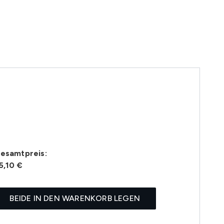
esamtpreis:
5,10 €
BEIDE IN DEN WARENKORB LEGEN