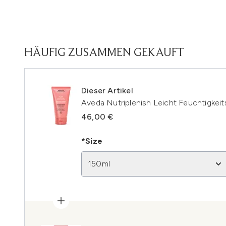
HÄUFIG ZUSAMMEN GEKAUFT
Dieser Artikel
Aveda Nutriplenish Leicht Feuchtigke
46,00 €
*Size
150ml