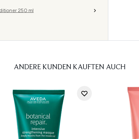
ditioner 250 ml
ANDERE KUNDEN KAUFTEN AUCH