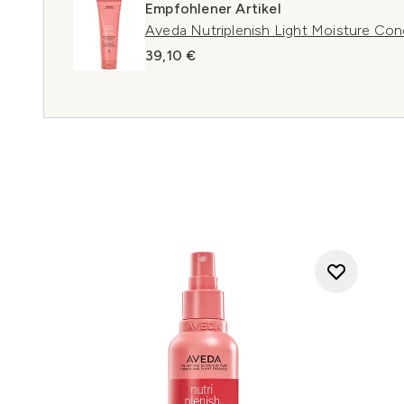
Empfohlener Artikel
Aveda Nutriplenish Light Moisture Con
39,10 €