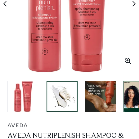
AVEDA
AVEDA NUTRIPLENISH SHAMPOO &