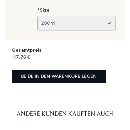
*Size
200ml
Gesamtpreis:
117,76 €
BEIDE IN DEN WARENKORB LEGEN
ANDERE KUNDEN KAUFTEN AUCH