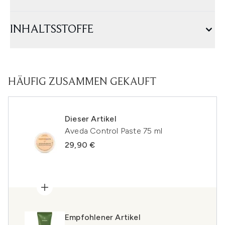
INHALTSSTOFFE
HÄUFIG ZUSAMMEN GEKAUFT
Dieser Artikel
Aveda Control Paste 75 ml
29,90 €
Empfohlener Artikel