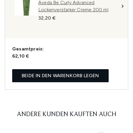
Aveda Be Curly Advanced
Lockenverstärker Creme 200 ml
32,20 €
Gesamtpreis:
62,10 €
BEIDE IN DEN WARENKORB LEGEN
ANDERE KUNDEN KAUFTEN AUCH