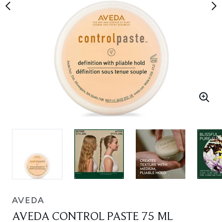
AVEDA
AVEDA CONTROL PASTE 75 ML