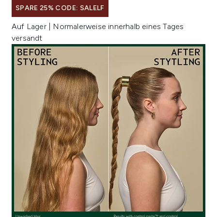
SPARE 25% CODE: SALELF
Auf Lager | Normalerweise innerhalb eines Tages
versandt