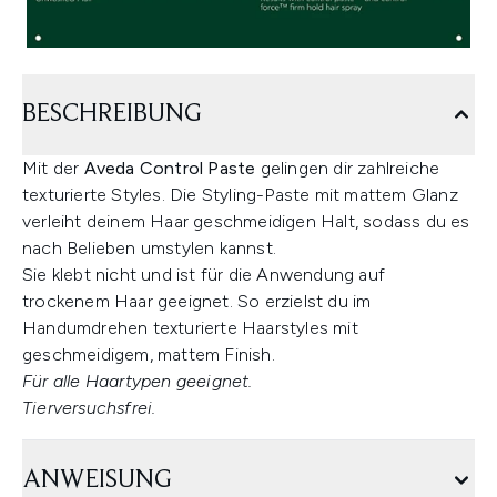
BESCHREIBUNG
Mit der
Aveda Control Paste
gelingen dir zahlreiche
texturierte Styles. Die Styling-Paste mit mattem Glanz
verleiht deinem Haar geschmeidigen Halt, sodass du es
nach Belieben umstylen kannst.
Sie klebt nicht und ist für die Anwendung auf
trockenem Haar geeignet. So erzielst du im
Handumdrehen texturierte Haarstyles mit
geschmeidigem, mattem Finish.
Für alle Haartypen geeignet.
Tierversuchsfrei.
ANWEISUNG