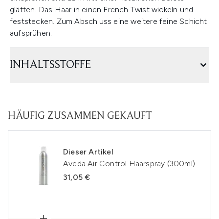
glätten. Das Haar in einen French Twist wickeln und
feststecken. Zum Abschluss eine weitere feine Schicht
aufsprühen.
INHALTSSTOFFE
HÄUFIG ZUSAMMEN GEKAUFT
Dieser Artikel
Aveda Air Control Haarspray (300ml)
31,05 €