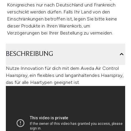
Königreiches nur nach Deutschland und Frankreich
verschickt werden dürfen. Falls Ihr Land von den
Einschränkungen betroffen ist, legen Sie bitte keine
dieser Produkte in Ihren Warenkorb, um
Verzögerungen bei Ihrer Bestellung zu vermeiden.
BESCHREIBUNG
Nutze Innovation für dich mit dem Aveda Air Control
Haarspray, ein flexibles und langanhaltendes Haarspray,
das für alle Haartypen geeignet ist.