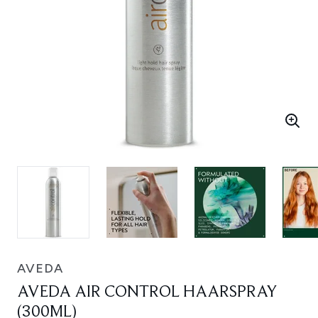
AVEDA
AVEDA AIR CONTROL HAARSPRAY
(300ML)