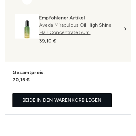
Empfohlener Artikel
Aveda Miraculous Oil High Shine
Hair Concentrate 50ml
39,10 €
Gesamtpreis:
70,15 €
BEIDE IN DEN WARENKORB LEGEN