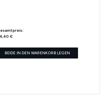
esamtpreis:
4,40 €
BEIDE IN DEN WARENKORB LEGEN