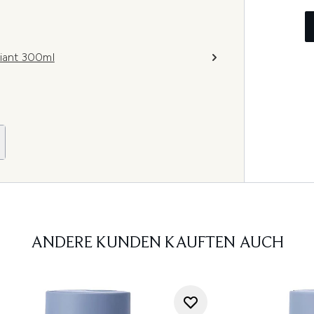
iant 300ml
ANDERE KUNDEN KAUFTEN AUCH