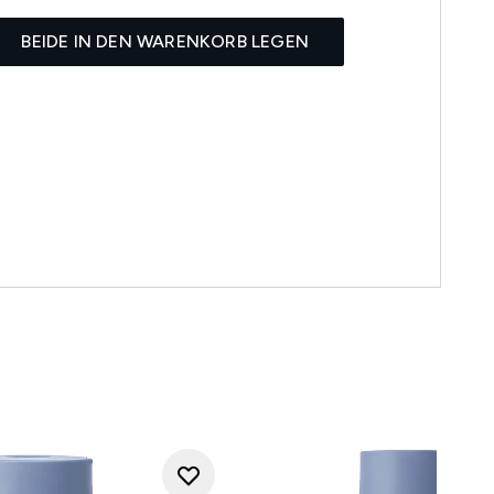
BEIDE IN DEN WARENKORB LEGEN