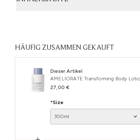
HÄUFIG ZUSAMMEN GEKAUFT
Dieser Artikel
AMELIORATE Transforming Body Loti
27,00 €
*Size
300ml