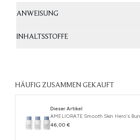
ANWEISUNG
INHALTSSTOFFE
HÄUFIG ZUSAMMEN GEKAUFT
Dieser Artikel
AMELIORATE Smooth Skin Hero's Bun
46,00 €