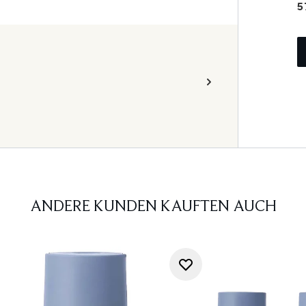
5
ANDERE KUNDEN KAUFTEN AUCH