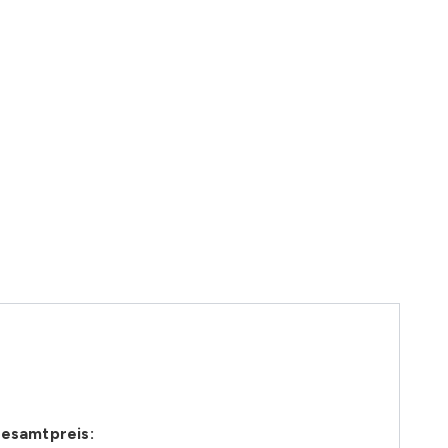
esamtpreis: