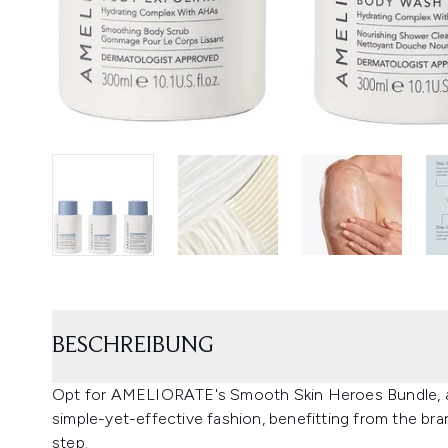
BESCHREIBUNG
Opt for AMELIORATE's Smooth Skin Heroes Bundle, a t
simple-yet-effective fashion, benefitting from the bra
step.