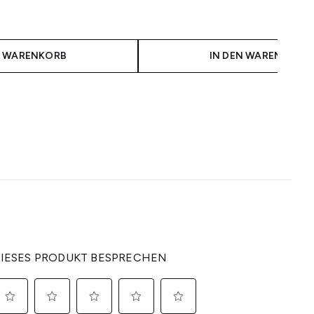
N WARENKORB
IN DEN WARENKORB