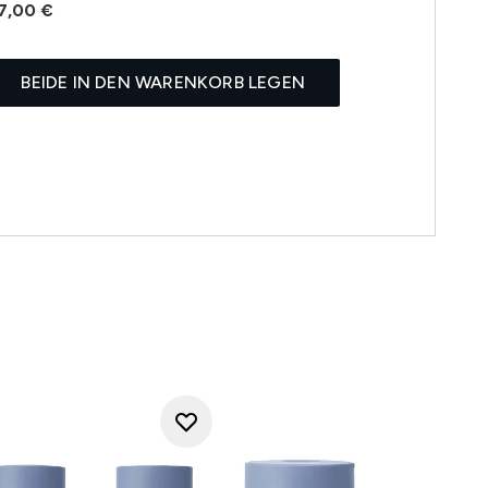
7,00 €
BEIDE IN DEN WARENKORB LEGEN