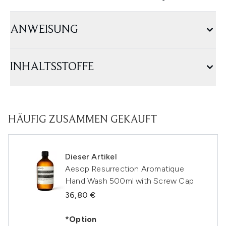
ANWEISUNG
INHALTSSTOFFE
HÄUFIG ZUSAMMEN GEKAUFT
Dieser Artikel
Aesop Resurrection Aromatique
Hand Wash 500ml with Screw Cap
36,80 €
*Option