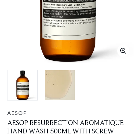
AESOP
AESOP RESURRECTION AROMATIQUE
HAND WASH 500ML WITH SCREW