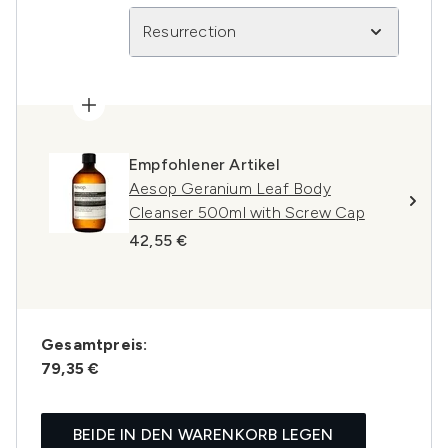
Resurrection
Empfohlener Artikel
Aesop Geranium Leaf Body
Cleanser 500ml with Screw Cap
42,55 €
Gesamtpreis:
79,35 €
BEIDE IN DEN WARENKORB LEGEN