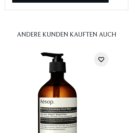
ANDERE KUNDEN KAUFTEN AUCH