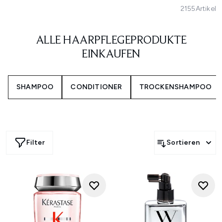
2155
Artikel
ALLE HAARPFLEGEPRODUKTE
EINKAUFEN
SHAMPOO
CONDITIONER
TROCKENSHAMPOO
Filter
Sortieren