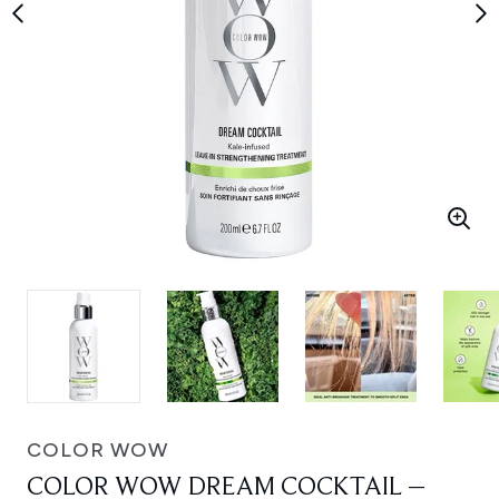
COLOR WOW
COLOR WOW DREAM COCKTAIL –