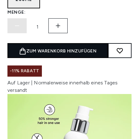
MENGE:
ZUM WARENKORB HINZUFÜGEN
-11% RABATT
Auf Lager | Normalerweise innerhalb eines Tages
versandt