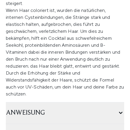
steigert.
Wenn Haar coloriert ist, wurden die natürlichen,
internen Cysteinbindungen, die Stränge stark und
elastisch halten, aufgebrochen, dies führt zu
geschwächem, verletzlichem Haar. Um dies zu
bekämpfen, hilft ein Cocktail aus schwefelreichem
Seekohl, proteinbildenden Aminosäuren und B-
Vitaminen dabei die inneren Bindungen verstärken und
den Bruch nach nur einer Anwendung deutlich zu
reduzieren; das Haar bleibt glatt, entwirrt und gestärkt.
Durch die Erhöhung der Stärke und
Widerstandsfähigkeit der Haare, schützt die Formel
auch vor UV-Schäden, um dein Haar und deine Farbe zu
schützen.
ANWEISUNG