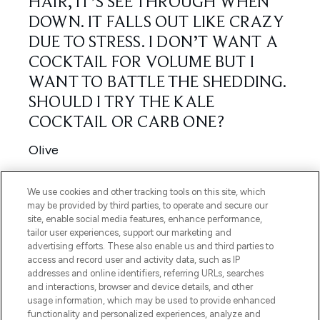
We use cookies and other tracking tools on this site, which
may be provided by third parties, to operate and secure our
site, enable social media features, enhance performance,
tailor user experiences, support our marketing and
advertising efforts. These also enable us and third parties to
access and record user and activity data, such as IP
addresses and online identifiers, referring URLs, searches
and interactions, browser and device details, and other
usage information, which may be used to provide enhanced
functionality and personalized experiences, analyze and