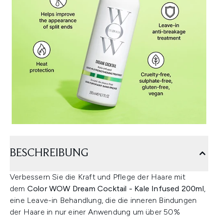
BESCHREIBUNG
Verbessern Sie die Kraft und Pflege der Haare mit
dem
Color WOW Dream Cocktail - Kale Infused 200ml
,
eine Leave-in Behandlung, die die inneren Bindungen
der Haare in nur einer Anwendung um über 50%