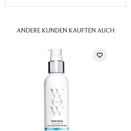
ANDERE KUNDEN KAUFTEN AUCH