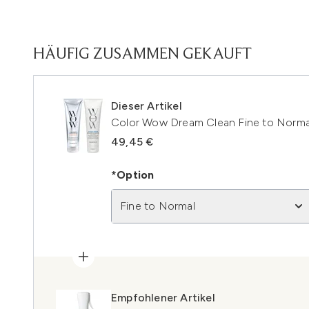
HÄUFIG ZUSAMMEN GEKAUFT
Dieser Artikel
Color Wow Dream Clean Fine to Norm
49,45 €
*Option
Fine to Normal
Empfohlener Artikel