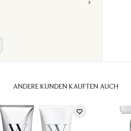
ANDERE KUNDEN KAUFTEN AUCH