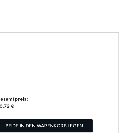
esamtpreis:
0,72 €
BEIDE IN DEN WARENKORB LEGEN