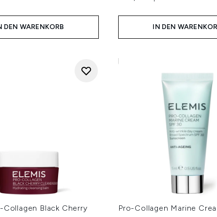
N DEN WARENKORB
IN DEN WARENKO
o-Collagen Black Cherry
Pro-Collagen Marine Cre