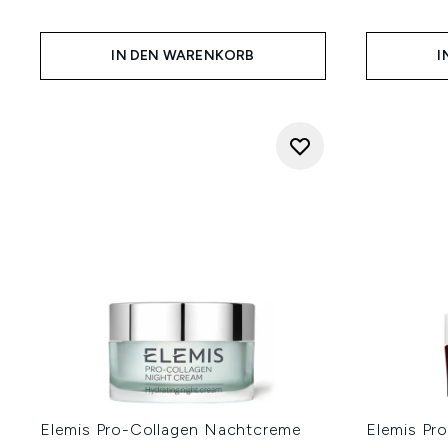
IN DEN WARENKORB
I
Elemis Pro-Collagen Nachtcreme
Elemis Pr