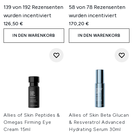
139 von 192 Rezensenten
58 von 78 Rezensenten
wurden incentiviert
wurden incentiviert
126,50 €
170,20 €
IN DEN WARENKORB
IN DEN WARENKORB
Allies of Skin Peptides &
Allies of Skin Beta Glucan
Omegas Firming Eye
& Resveratrol Advanced
Cream 15ml
Hydrating Serum 30ml