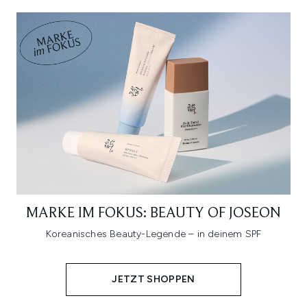
MARKE IM FOKUS: BEAUTY OF JOSEON
Koreanisches Beauty-Legende – in deinem SPF
JETZT SHOPPEN