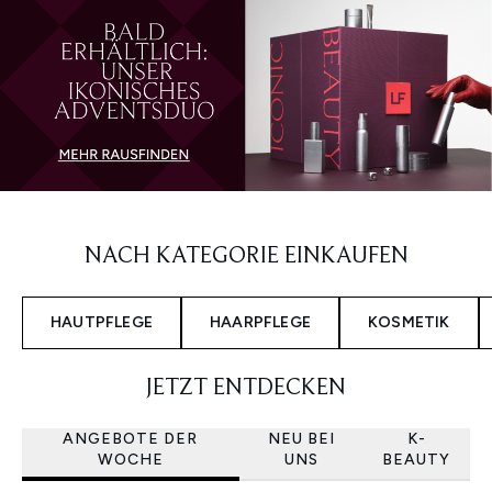
NACH KATEGORIE EINKAUFEN
HAUTPFLEGE
HAARPFLEGE
KOSMETIK
JETZT ENTDECKEN
ANGEBOTE DER
NEU BEI
K-
WOCHE
UNS
BEAUTY