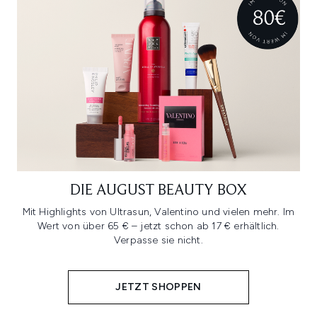
DIE AUGUST BEAUTY BOX
Mit Highlights von Ultrasun, Valentino und vielen mehr. Im
Wert von über 65 € – jetzt schon ab 17 € erhältlich.
Verpasse sie nicht.
JETZT SHOPPEN