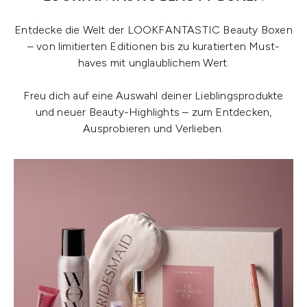
Entdecke die Welt der LOOKFANTASTIC Beauty Boxen
– von limitierten Editionen bis zu kuratierten Must-
haves mit unglaublichem Wert.
Freu dich auf eine Auswahl deiner Lieblingsprodukte
und neuer Beauty-Highlights – zum Entdecken,
Ausprobieren und Verlieben.