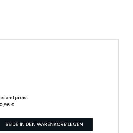
esamtpreis:
0,96 €
BEIDE IN DEN WARENKORB LEGEN