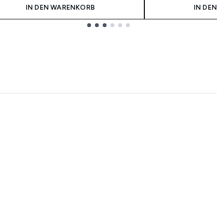
IN DEN WARENKORB
IN DE