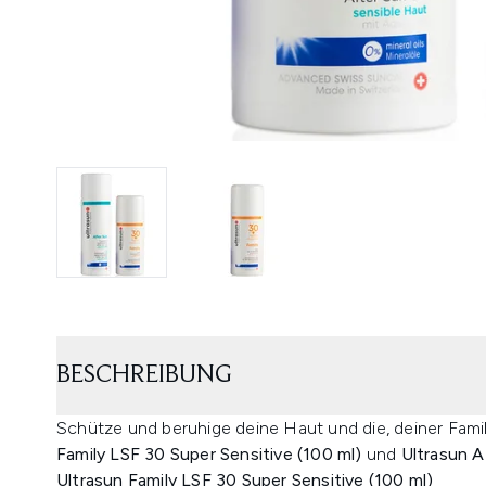
BESCHREIBUNG
Schütze und beruhige deine Haut und die, deiner Fami
Family LSF 30 Super Sensitive (100 ml)
und
Ultrasun A
Ultrasun Family LSF 30 Super Sensitive (100 ml)