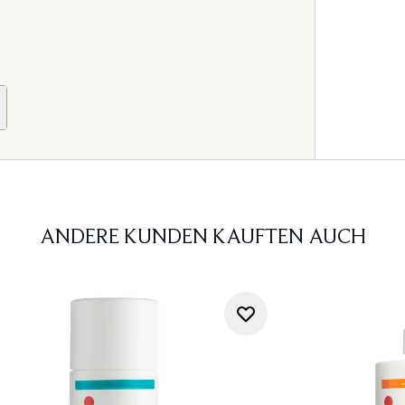
ANDERE KUNDEN KAUFTEN AUCH