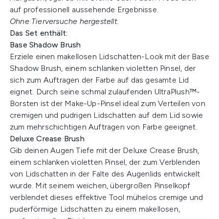
auf professionell aussehende Ergebnisse.
Ohne Tierversuche hergestellt.
Das Set enthält:
Base Shadow Brush
Erziele einen makellosen Lidschatten-Look mit der Base
Shadow Brush, einem schlanken violetten Pinsel, der
sich zum Auftragen der Farbe auf das gesamte Lid
eignet. Durch seine schmal zulaufenden UltraPlush™-
Borsten ist der Make-Up-Pinsel ideal zum Verteilen von
cremigen und pudrigen Lidschatten auf dem Lid sowie
zum mehrschichtigen Auftragen von Farbe geeignet.
Deluxe Crease Brush
Gib deinen Augen Tiefe mit der Deluxe Crease Brush,
einem schlanken violetten Pinsel, der zum Verblenden
von Lidschatten in der Falte des Augenlids entwickelt
wurde. Mit seinem weichen, übergroßen Pinselkopf
verblendet dieses effektive Tool mühelos cremige und
puderförmige Lidschatten zu einem makellosen,