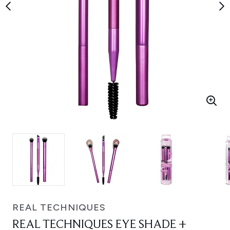
REAL TECHNIQUES
REAL TECHNIQUES EYE SHADE +