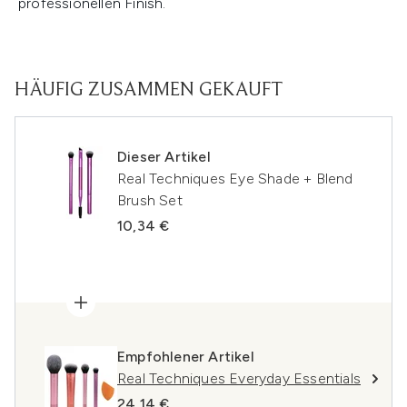
professionellen Finish.
HÄUFIG ZUSAMMEN GEKAUFT
Dieser Artikel
Real Techniques Eye Shade + Blend
Brush Set
10,34 €
Empfohlener Artikel
Real Techniques Everyday Essentials
24,14 €