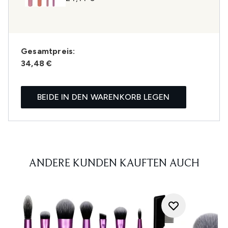
Gesamtpreis:
34,48 €
BEIDE IN DEN WARENKORB LEGEN
ANDERE KUNDEN KAUFTEN AUCH