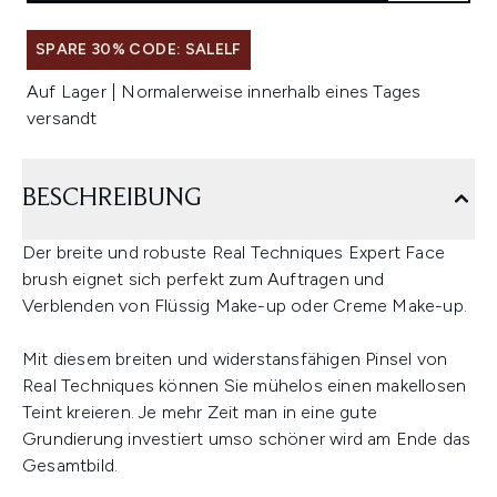
SPARE 30% CODE: SALELF
Auf Lager | Normalerweise innerhalb eines Tages
versandt
BESCHREIBUNG
Der breite und robuste Real Techniques Expert Face
brush eignet sich perfekt zum Auftragen und
Verblenden von Flüssig Make-up oder Creme Make-up.
Mit diesem breiten und widerstansfähigen Pinsel von
Real Techniques können Sie mühelos einen makellosen
Teint kreieren. Je mehr Zeit man in eine gute
Grundierung investiert umso schöner wird am Ende das
Gesamtbild.