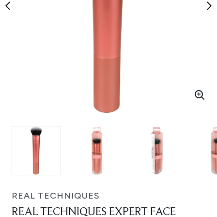
REAL TECHNIQUES
REAL TECHNIQUES EXPERT FACE