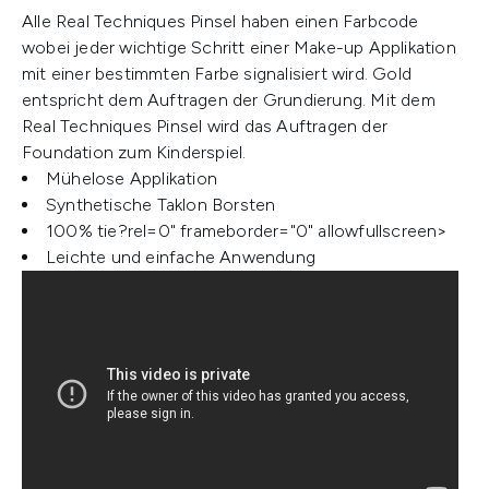
Alle Real Techniques Pinsel haben einen Farbcode
wobei jeder wichtige Schritt einer Make-up Applikation
mit einer bestimmten Farbe signalisiert wird. Gold
entspricht dem Auftragen der Grundierung. Mit dem
Real Techniques Pinsel wird das Auftragen der
Foundation zum Kinderspiel.
Mühelose Applikation
Synthetische Taklon Borsten
100% tie?rel=0" frameborder="0" allowfullscreen>
Leichte und einfache Anwendung