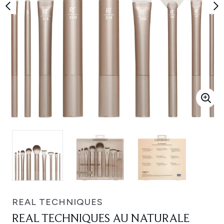
REAL TECHNIQUES
REAL TECHNIQUES AU NATURALE