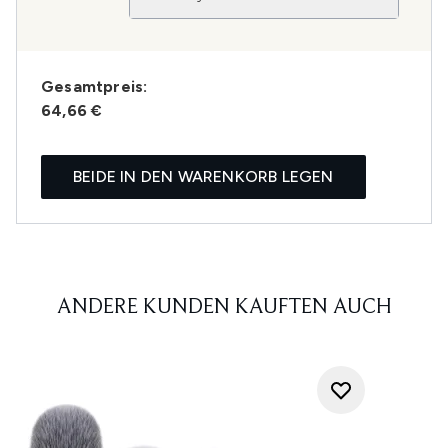
Gesamtpreis:
64,66 €
BEIDE IN DEN WARENKORB LEGEN
ANDERE KUNDEN KAUFTEN AUCH