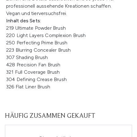
professionell aussehende Kreationen schaffen.
Vegan und tierversuchsfrei.
Inhalt des Sets:
219 Ultimate Powder Brush
220 Light Layers Complexion Brush
250 Perfecting Prime Brush
223 Blurring Concealer Brush
307 Shading Brush
428 Precision Fan Brush
321 Full Coverage Brush
304 Defining Crease Brush
326 Flat Liner Brush
HÄUFIG ZUSAMMEN GEKAUFT