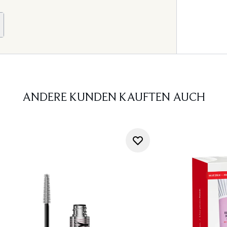
ANDERE KUNDEN KAUFTEN AUCH