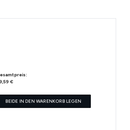
esamtpreis:
9,59 €
BEIDE IN DEN WARENKORB LEGEN