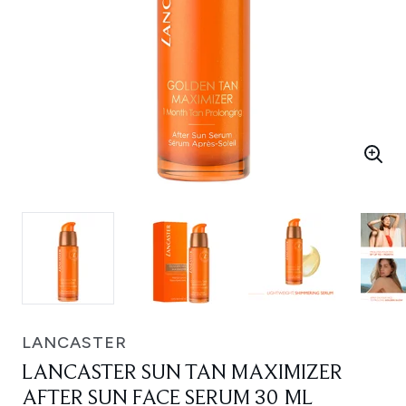
LANCASTER
LANCASTER SUN TAN MAXIMIZER
AFTER SUN FACE SERUM 30 ML