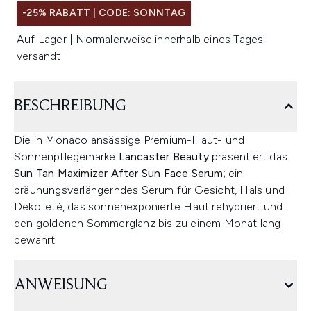
-25% RABATT | CODE: SONNTAG
Auf Lager | Normalerweise innerhalb eines Tages
versandt
BESCHREIBUNG
Die in Monaco ansässige Premium-Haut- und
Sonnenpflegemarke
Lancaster Beauty
präsentiert das
Sun Tan Maximizer After Sun Face Serum
; ein
bräunungsverlängerndes Serum für Gesicht, Hals und
Dekolleté, das sonnenexponierte Haut rehydriert und
den goldenen Sommerglanz bis zu einem Monat lang
bewahrt
ANWEISUNG