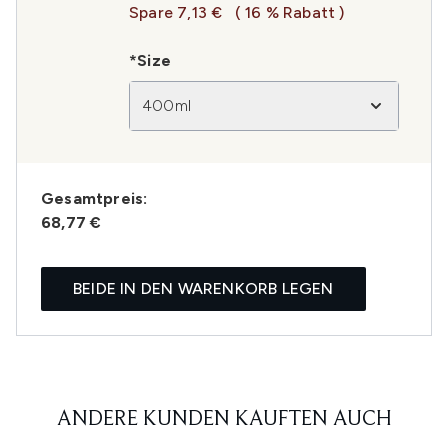
Spare 7,13 €
( 16 % Rabatt )
*Size
400ml
Gesamtpreis:
68,77 €
BEIDE IN DEN WARENKORB LEGEN
ANDERE KUNDEN KAUFTEN AUCH