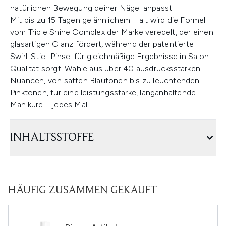
natürlichen Bewegung deiner Nägel anpasst.
Mit bis zu 15 Tagen gelähnlichem Halt wird die Formel
vom Triple Shine Complex der Marke veredelt, der einen
glasartigen Glanz fördert, während der patentierte
Swirl-Stiel-Pinsel für gleichmäßige Ergebnisse in Salon-
Qualität sorgt. Wähle aus über 40 ausdrucksstarken
Nuancen, von satten Blautönen bis zu leuchtenden
Pinktönen, für eine leistungsstarke, langanhaltende
Maniküre – jedes Mal.
INHALTSSTOFFE
HÄUFIG ZUSAMMEN GEKAUFT