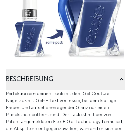
BESCHREIBUNG
Perfektioniere deinen Look mit dem Gel Couture
Nagellack mit Gel-Effekt von essie, bei dem kräftige
Farben und aufsehenerregender Glanz nur einen
Pinselstrich entfernt sind. Der Lack ist mit der zum
Patent angemeldeten Flex E Gel Technology formuliert,
um Absplittern entgegenzuwirken, während er sich der