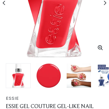
ESSIE
ESSIE GEL COUTURE GEL-LIKE NAIL