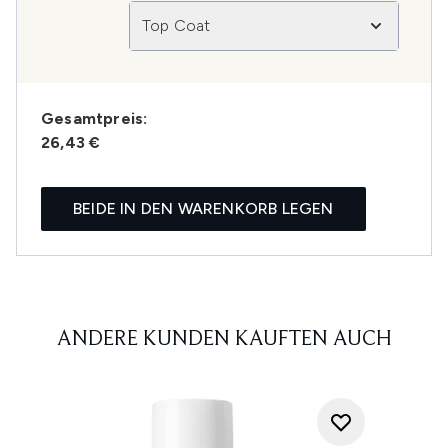
Top Coat
Gesamtpreis:
26,43 €
BEIDE IN DEN WARENKORB LEGEN
ANDERE KUNDEN KAUFTEN AUCH