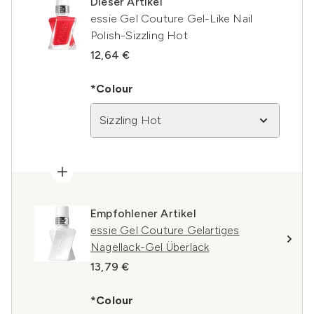
Dieser Artikel
essie Gel Couture Gel-Like Nail
Polish-Sizzling Hot
12,64 €
*Colour
Sizzling Hot
Empfohlener Artikel
essie Gel Couture Gelartiges
Nagellack-Gel Überlack
13,79 €
*Colour