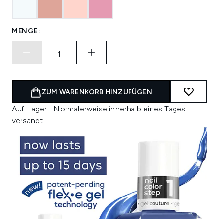
MENGE:
ZUM WARENKORB HINZUFÜGEN
Auf Lager | Normalerweise innerhalb eines Tages
versandt