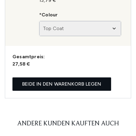
13,79 €
*Colour
Top Coat
Gesamtpreis:
27,58 €
BEIDE IN DEN WARENKORB LEGEN
ANDERE KUNDEN KAUFTEN AUCH