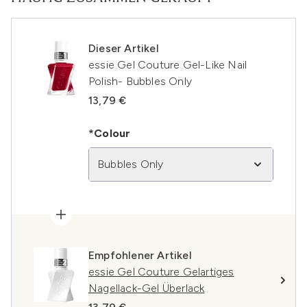
Dieser Artikel
essie Gel Couture Gel-Like Nail
Polish- Bubbles Only
13,79 €
*Colour
Bubbles Only
Empfohlener Artikel
essie Gel Couture Gelartiges
Nagellack-Gel Überlack