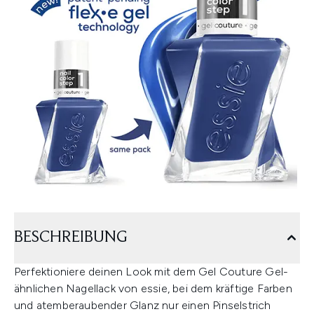
BESCHREIBUNG
Perfektioniere deinen Look mit dem Gel Couture Gel-
ähnlichen Nagellack von essie, bei dem kräftige Farben
und atemberaubender Glanz nur einen Pinselstrich