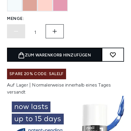
MENGE:
ZUM WARENKORB HINZUFÜGEN
SPARE 20% CODE: SALELF
Auf Lager | Normalerweise innerhalb eines Tages
versandt