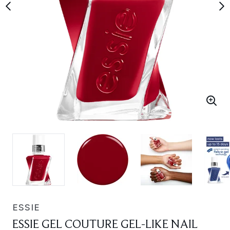
ESSIE
ESSIE GEL COUTURE GEL-LIKE NAIL