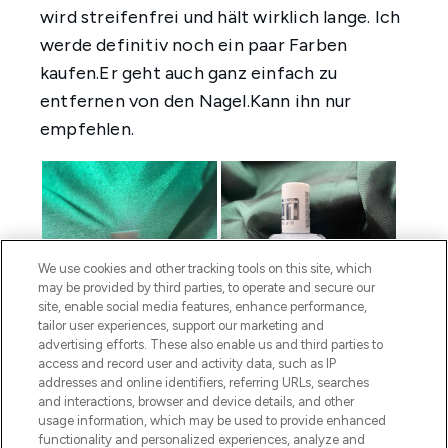
We use cookies and other tracking tools on this site, which
may be provided by third parties, to operate and secure our
site, enable social media features, enhance performance,
tailor user experiences, support our marketing and
advertising efforts. These also enable us and third parties to
access and record user and activity data, such as IP
addresses and online identifiers, referring URLs, searches
and interactions, browser and device details, and other
usage information, which may be used to provide enhanced
functionality and personalized experiences, analyze and