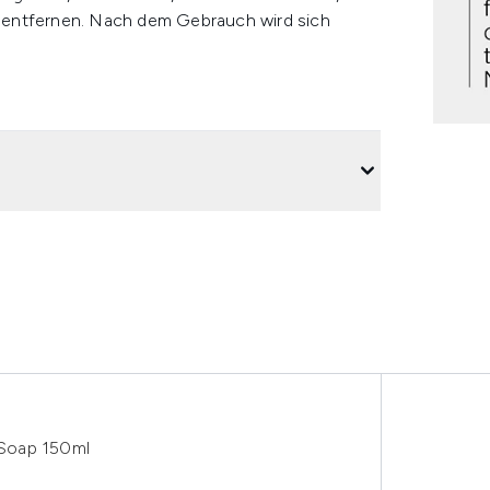
 entfernen. Nach dem Gebrauch wird sich
Soap 150ml