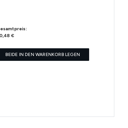
esamtpreis:
0,48 €
BEIDE IN DEN WARENKORB LEGEN