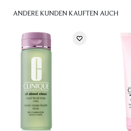
ANDERE KUNDEN KAUFTEN AUCH