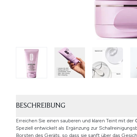
BESCHREIBUNG
Erreichen Sie einen sauberen und klaren Teint mit der
Speziell entwickelt als Ergänzung zur Schallreinigungsb
Borsten des Geräts, so dass sie sanft über das Gesicht