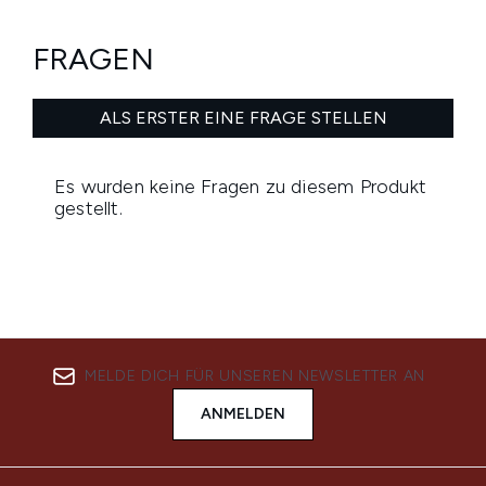
MELDE DICH FÜR UNSEREN NEWSLETTER AN
ANMELDEN