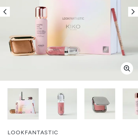
LOOKFANTASTIC