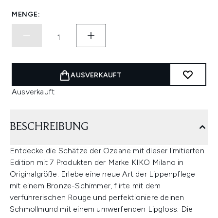
MENGE:
AUSVERKAUFT
Ausverkauft
BESCHREIBUNG
Entdecke die Schätze der Ozeane mit dieser limitierten
Edition mit 7 Produkten der Marke KIKO Milano in
Originalgröße. Erlebe eine neue Art der Lippenpflege
mit einem Bronze-Schimmer, flirte mit dem
verführerischen Rouge und perfektioniere deinen
Schmollmund mit einem umwerfenden Lipgloss. Die