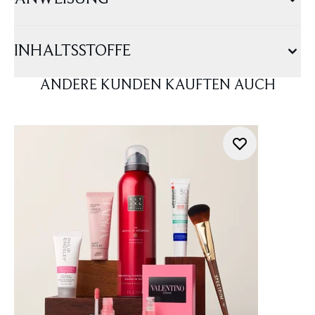
INHALTSSTOFFE
ANDERE KUNDEN KAUFTEN AUCH