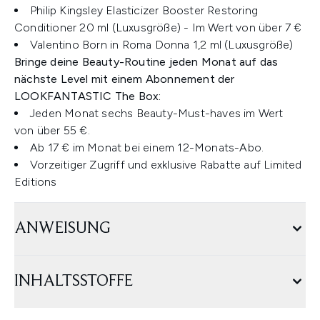
Philip Kingsley Elasticizer Booster Restoring
Conditioner 20 ml (Luxusgröße) - Im Wert von über 7 €
Valentino Born in Roma Donna 1,2 ml (Luxusgröße)
Bringe deine Beauty-Routine jeden Monat auf das
nächste Level mit einem Abonnement der
LOOKFANTASTIC The Box:
Jeden Monat sechs Beauty-Must-haves im Wert
von über 55 €.
Ab 17 € im Monat bei einem 12-Monats-Abo.
Vorzeitiger Zugriff und exklusive Rabatte auf Limited
Editions
ANWEISUNG
INHALTSSTOFFE