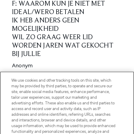
We use cookies and other tracking tools on this site, which
may be provided by third parties, to operate and secure our
site, enable social media features, enhance performance,
tailor user experiences, support our marketing and
advertising efforts. These also enable us and third parties to
access and record user and activity data, such as IP
addresses and online identifiers, referring URLs, searches
and interactions, browser and device details, and other
usage information, which may be used to provide enhanced
functionality and personalized experiences, analyze and