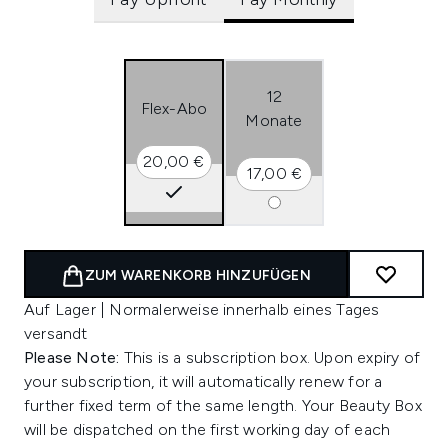
12
Flex-Abo
Monate
20,00 €
17,00 €
ZUM WARENKORB HINZUFÜGEN
Auf Lager | Normalerweise innerhalb eines Tages
versandt
Please Note:
This is a subscription box. Upon expiry of
your subscription, it will automatically renew for a
further fixed term of the same length. Your Beauty Box
will be dispatched on the first working day of each