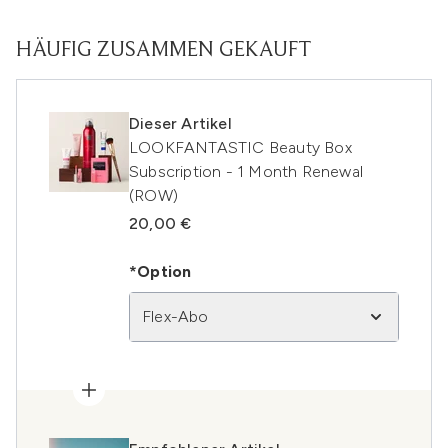
HÄUFIG ZUSAMMEN GEKAUFT
Dieser Artikel
LOOKFANTASTIC Beauty Box
Subscription - 1 Month Renewal
(ROW)
20,00 €
*Option
Flex-Abo