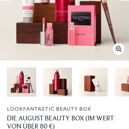
LOOKFANTASTIC BEAUTY BOX
DIE AUGUST BEAUTY BOX (IM WERT
VON ÜBER 80 €)