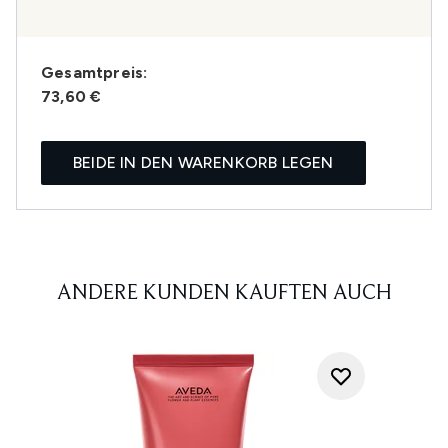
Gesamtpreis:
73,60 €
BEIDE IN DEN WARENKORB LEGEN
ANDERE KUNDEN KAUFTEN AUCH