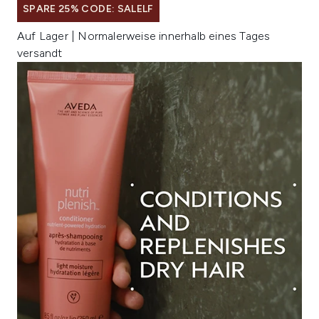
SPARE 25% CODE: SALELF
Auf Lager | Normalerweise innerhalb eines Tages
versandt