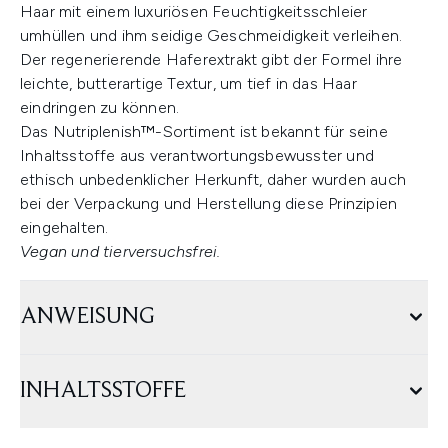
Haar mit einem luxuriösen Feuchtigkeitsschleier
umhüllen und ihm seidige Geschmeidigkeit verleihen.
Der regenerierende Haferextrakt gibt der Formel ihre
leichte, butterartige Textur, um tief in das Haar
eindringen zu können.
Das Nutriplenish™-Sortiment ist bekannt für seine
Inhaltsstoffe aus verantwortungsbewusster und
ethisch unbedenklicher Herkunft, daher wurden auch
bei der Verpackung und Herstellung diese Prinzipien
eingehalten.
Vegan und tierversuchsfrei.
ANWEISUNG
INHALTSSTOFFE