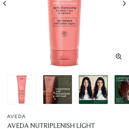
AVEDA
AVEDA NUTRIPLENISH LIGHT