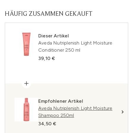
HÄUFIG ZUSAMMEN GEKAUFT
Dieser Artikel
Aveda Nutriplenish Light Moisture
Conditioner 250 ml
39,10 €
Empfohlener Artikel
Aveda Nutriplenish Light Moisture
Shampoo 250ml
34,50 €