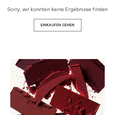
Sorry, wir konnten keine Ergebnisse finden
EINKAUFEN GEHEN