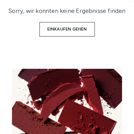
Sorry, wir konnten keine Ergebnisse finden
EINKAUFEN GEHEN