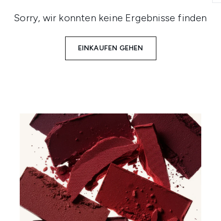
Sorry, wir konnten keine Ergebnisse finden
EINKAUFEN GEHEN