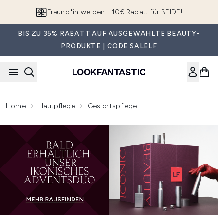
Zum Hauptinhalt springen
Freund*in werben - 10€ Rabatt für BEIDE!
BIS ZU 35% RABATT AUF AUSGEWÄHLTE BEAUTY-
PRODUKTE | CODE SALELF
Home
Hautpflege
Gesichtspflege