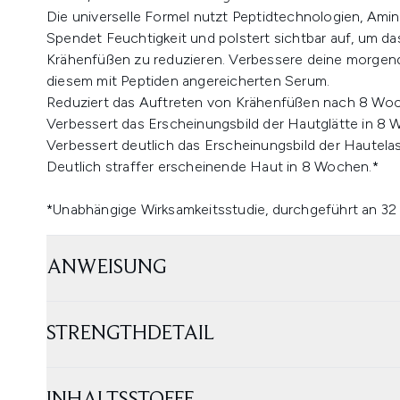
Die universelle Formel nutzt Peptidtechnologien, Am
Spendet Feuchtigkeit und polstert sichtbar auf, um da
Krähenfüßen zu reduzieren. Verbessere deine morgendl
diesem mit Peptiden angereicherten Serum.
Reduziert das Auftreten von Krähenfüßen nach 8 Wo
Verbessert das Erscheinungsbild der Hautglätte in 8 
Verbessert deutlich das Erscheinungsbild der Hautelas
Deutlich straffer erscheinende Haut in 8 Wochen.*
*Unabhängige Wirksamkeitsstudie, durchgeführt an 3
ANWEISUNG
STRENGTHDETAIL