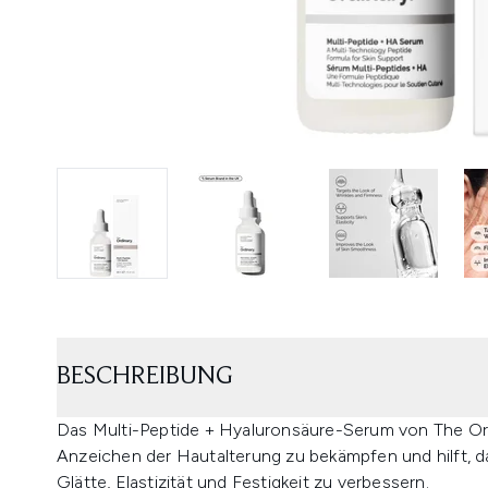
BESCHREIBUNG
Das Multi-Peptide + Hyaluronsäure-Serum von The Ord
Anzeichen der Hautalterung zu bekämpfen und hilft, da
Glätte, Elastizität und Festigkeit zu verbessern.