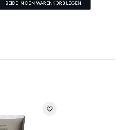
BEIDE IN DEN WARENKORB LEGEN