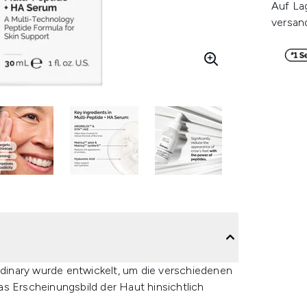
Auf La
versan
inary wurde entwickelt, um die verschiedenen
s Erscheinungsbild der Haut hinsichtlich