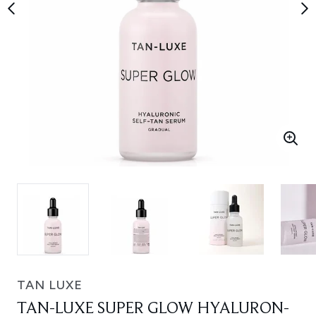
TAN LUXE
TAN-LUXE SUPER GLOW HYALURON-