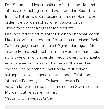
Das Serum mit Hyaluronsäure pflegt deine Haut mit
intensiver Feuchtigkeit und wohltuenden Superfood-
Inhaltsstoffen wie Kakaosamen, um eine Barriere zu
bilden, die vor den schädlichen Auswirkungen
umweltbedingter Aggressoren schützt.
Das innovative Serum sorgt für einen ebenmäßigeren
Hautton, wirkt unschönen Rötungen und einem fahlen
Teint entgegen und minimiert Pigmentierungen. Die
leichte Formel zieht schnell in die Haut ein, macht sie
sofort weicher und spendet Feuchtigkeit. Gleichzeitig
erhält sie ein schönes, aufbaubares Strahlen. Das
hybride Serum enthält Hyaluronsäure für einen
aufgepolsterten, jugendlich wirkenden Teint und
intensive Feuchtigkeit. Es kann auch als Primer
verwendet werden, sodass du dir einen Schritt deiner
Morgenroutine sparen kannst!
Vegan und tierversuchsfrei.