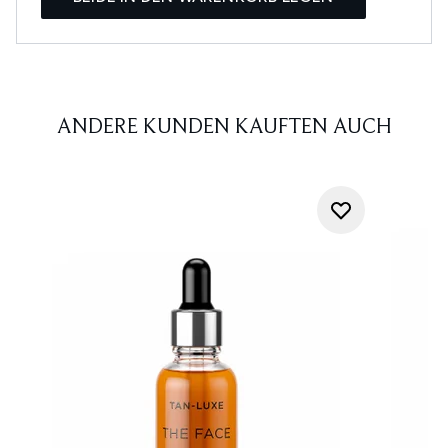
ANDERE KUNDEN KAUFTEN AUCH